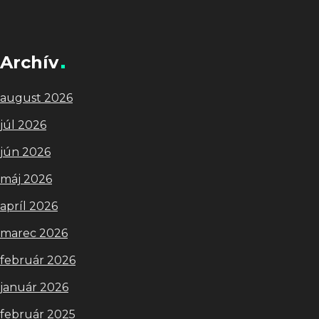
Archív
august 2026
júl 2026
jún 2026
máj 2026
apríl 2026
marec 2026
február 2026
január 2026
február 2025