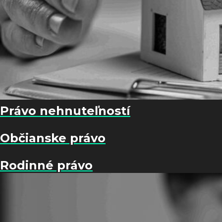
Právo nehnuteľností
Občianske právo
Rodinné právo