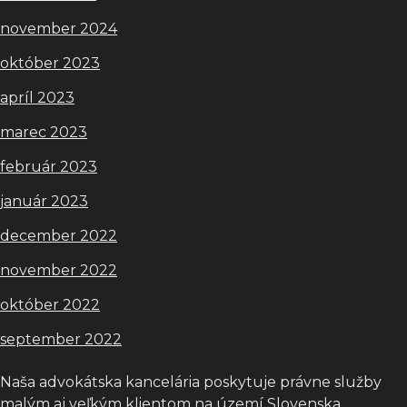
november 2024
október 2023
apríl 2023
marec 2023
február 2023
január 2023
december 2022
november 2022
október 2022
september 2022
Naša advokátska kancelária poskytuje právne služby
malým aj veľkým klientom na území Slovenska