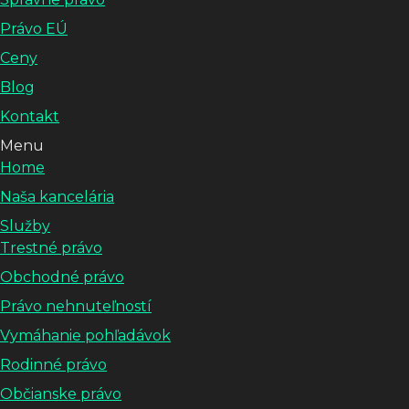
Právo EÚ
Ceny
Blog
Kontakt
Menu
Home
Naša kancelária
Služby
Trestné právo
Obchodné právo
Právo nehnuteľností
Vymáhanie pohľadávok
Rodinné právo
Občianske právo