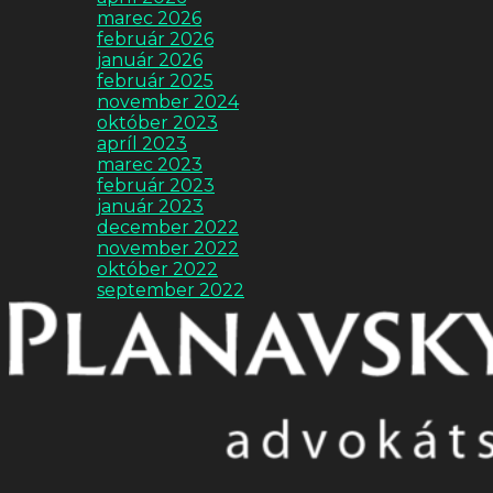
marec 2026
február 2026
január 2026
február 2025
november 2024
október 2023
apríl 2023
marec 2023
február 2023
január 2023
december 2022
november 2022
október 2022
september 2022